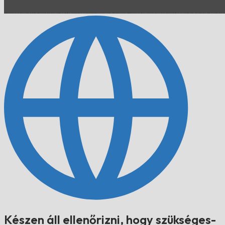
Készen áll ellenőrizni, hogy szükséges-