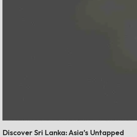
Discover Sri Lanka: Asia’s Untapped