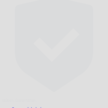
Időben,
Garantáltan.