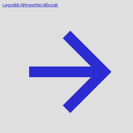
Legjobb látogatási időszak