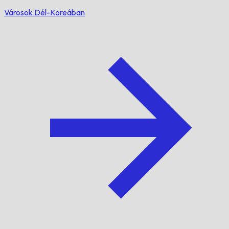
Városok Dél-Koreában