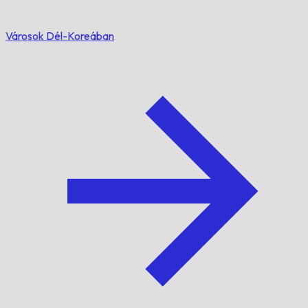
Városok Dél-Koreában