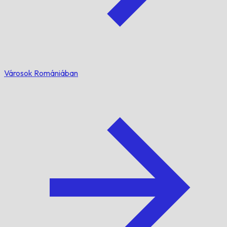
Városok Romániában