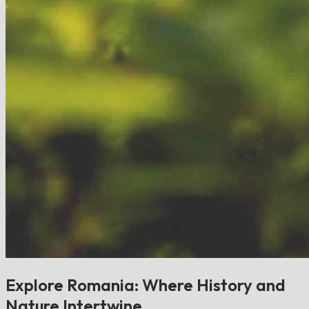
Explore Romania: Where History and
Nature Intertwine