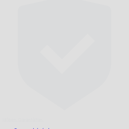
Időben,
Garantáltan.