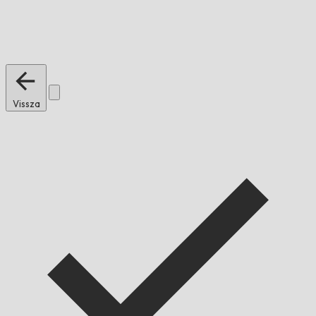
Vissza