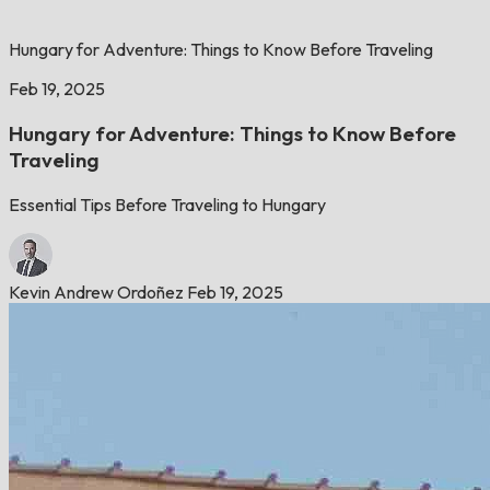
Hungary for Adventure: Things to Know Before Traveling
Feb 19, 2025
Hungary for Adventure: Things to Know Before
Traveling
Essential Tips Before Traveling to Hungary
Kevin Andrew Ordoñez
Feb 19, 2025