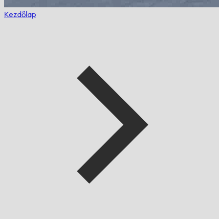
Kezdőlap