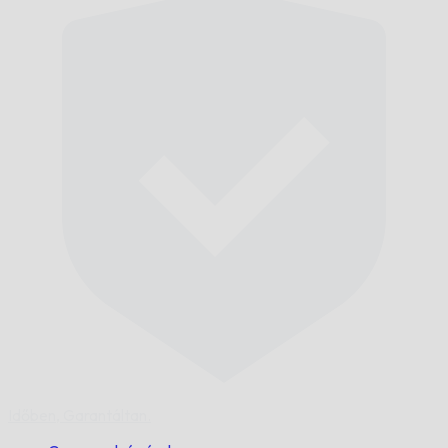
Időben,
Garantáltan.