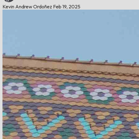
Kevin Andrew Ordoñez
Feb 19, 2025