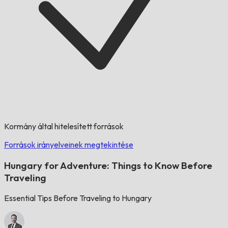
Kormány által hitelesített források
Források irányelveinek megtekintése
Hungary for Adventure: Things to Know Before
Traveling
Essential Tips Before Traveling to Hungary