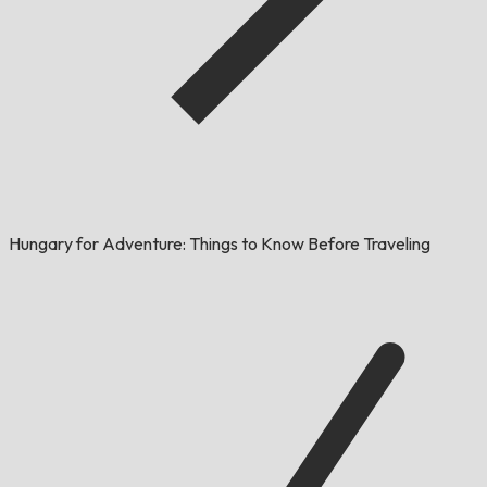
Hungary for Adventure: Things to Know Before Traveling