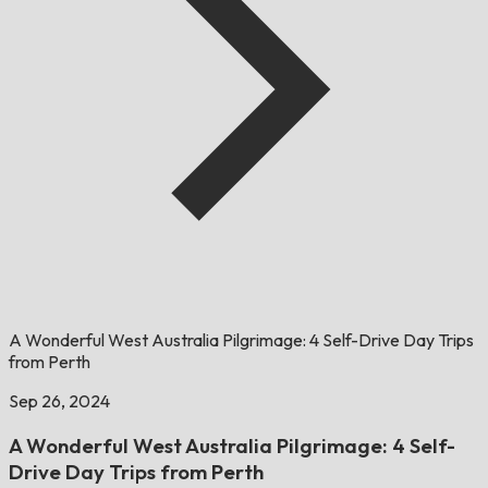
A Wonderful West Australia Pilgrimage: 4 Self-Drive Day Trips
from Perth
Sep 26, 2024
A Wonderful West Australia Pilgrimage: 4 Self-
Drive Day Trips from Perth