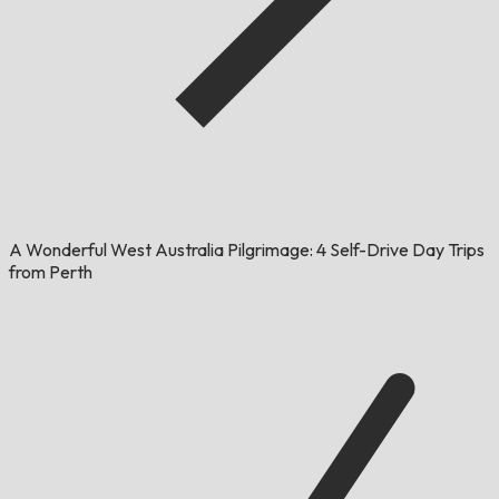
A Wonderful West Australia Pilgrimage: 4 Self-Drive Day Trips
from Perth