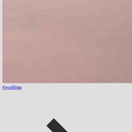
Kezdőlap