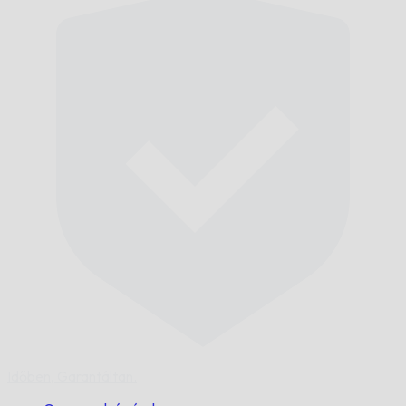
Időben,
Garantáltan.