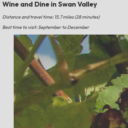
Wine and Dine in Swan Valley
Distance and travel time: 15.7 miles (28 minutes)
Best time to visit: September to December