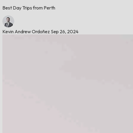
Best Day Trips from Perth
Kevin Andrew Ordoñez
Sep 26, 2024