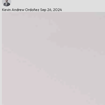
Kevin Andrew Ordoñez
Sep 26, 2024