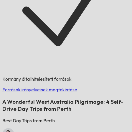
Kormány által hitelesített források
Források irányelveinek megtekintése
A Wonderful West Australia Pilgrimage: 4 Self-
Drive Day Trips from Perth
Best Day Trips from Perth