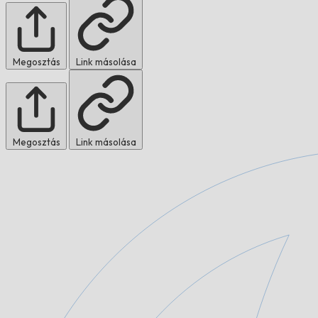
Megosztás
Link másolása
Megosztás
Link másolása