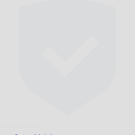
Időben,
Garantáltan.