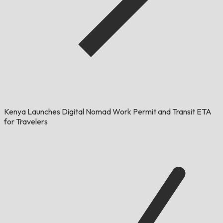
Kenya Launches Digital Nomad Work Permit and Transit ETA
for Travelers