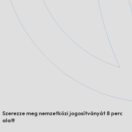
Szerezze meg nemzetközi jogosítványát 8 perc
alatt