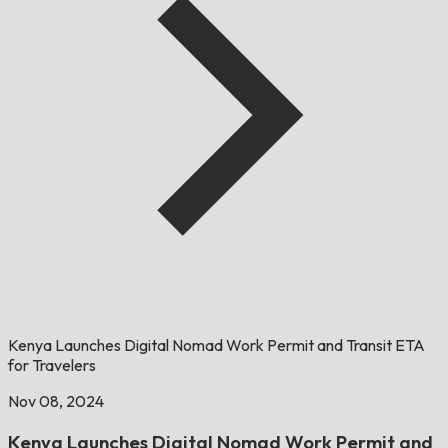
Kenya Launches Digital Nomad Work Permit and Transit ETA
for Travelers
Nov 08, 2024
Kenya Launches Digital Nomad Work Permit and