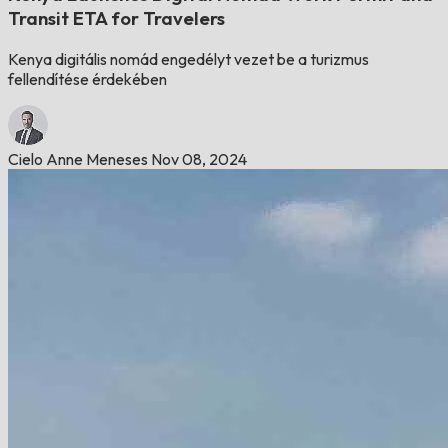
Transit ETA for Travelers
Kenya digitális nomád engedélyt vezet be a turizmus
fellendítése érdekében
Cielo Anne Meneses
Nov 08, 2024