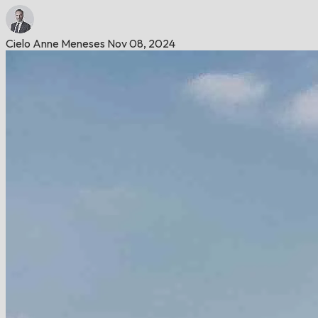
Cielo Anne Meneses
Nov 08, 2024