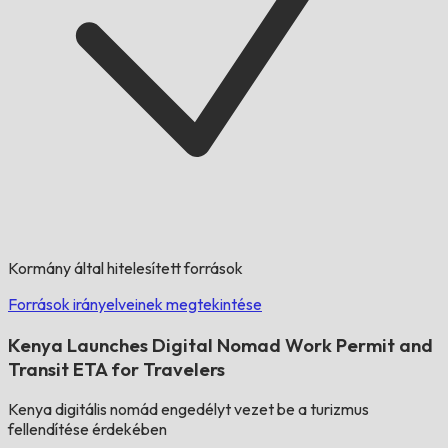
Kormány által hitelesített források
Források irányelveinek megtekintése
Kenya Launches Digital Nomad Work Permit and
Transit ETA for Travelers
Kenya digitális nomád engedélyt vezet be a turizmus
fellendítése érdekében