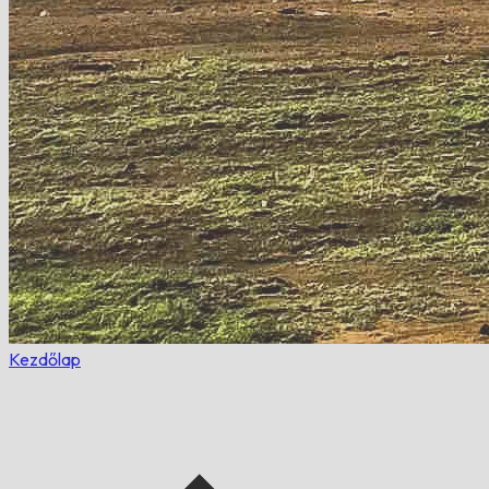
Kezdőlap