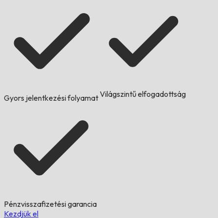
Világszintű elfogadottság
Gyors jelentkezési folyamat
Pénzvisszafizetési garancia
Kezdjük el