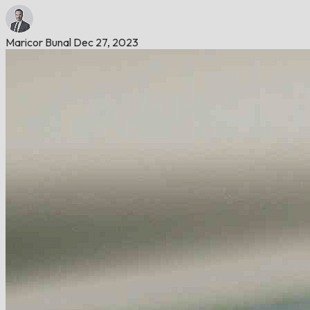
Maricor Bunal
Dec 27, 2023