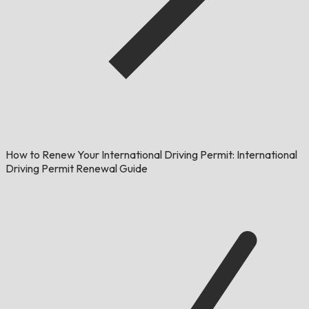
How to Renew Your International Driving Permit: International
Driving Permit Renewal Guide