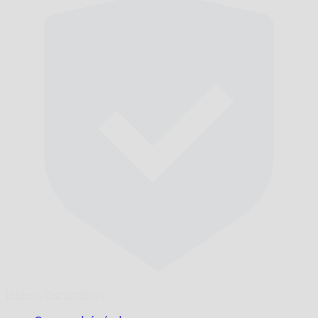
Időben,
Garantáltan.