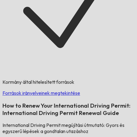
Kormány által hitelesített források
Források irányelveinek megtekintése
How to Renew Your International Driving Permit:
International Driving Permit Renewal Guide
International Driving Permit megújítási útmutató: Gyors és
egyszerű lépések a gondtalan utazáshoz