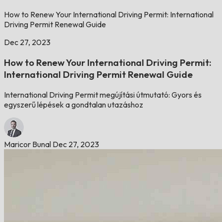
How to Renew Your International Driving Permit: International
Driving Permit Renewal Guide
Dec 27, 2023
How to Renew Your International Driving Permit:
International Driving Permit Renewal Guide
International Driving Permit megújítási útmutató: Gyors és
egyszerű lépések a gondtalan utazáshoz
Maricor Bunal
Dec 27, 2023