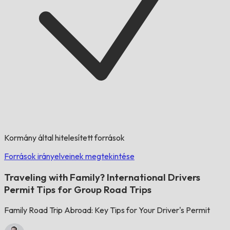
Kormány által hitelesített források
Források irányelveinek megtekintése
Traveling with Family? International Drivers
Permit Tips for Group Road Trips
Family Road Trip Abroad: Key Tips for Your Driver's Permit