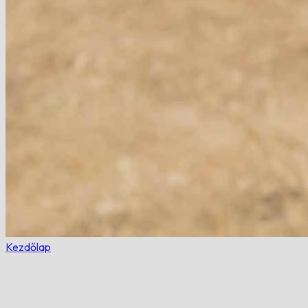
Kezdőlap