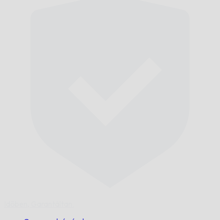
Időben,
Garantáltan.