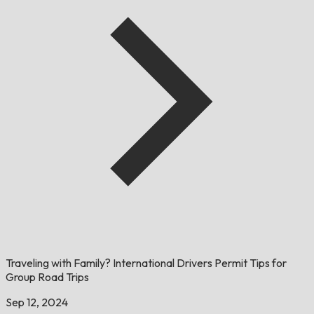
Traveling with Family? International Drivers Permit Tips for
Group Road Trips
Sep 12, 2024