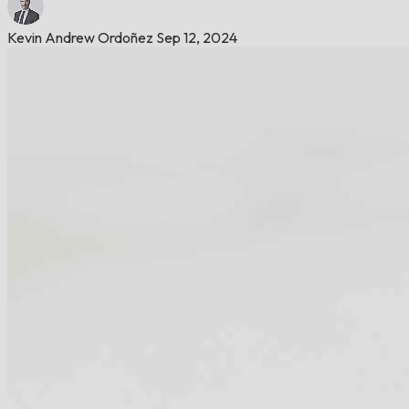
Kevin Andrew Ordoñez
Sep 12, 2024