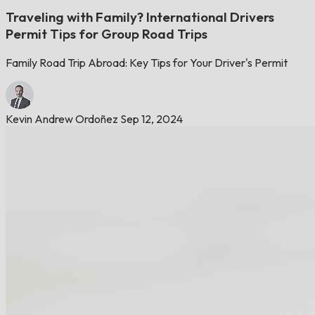
Traveling with Family? International Drivers
Permit Tips for Group Road Trips
Family Road Trip Abroad: Key Tips for Your Driver's Permit
Kevin Andrew Ordoñez
Sep 12, 2024