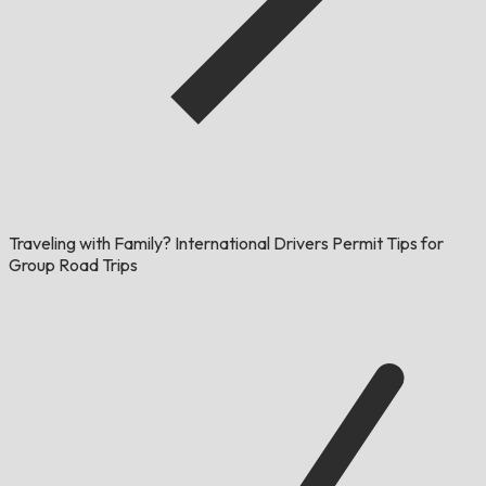
Traveling with Family? International Drivers Permit Tips for
Group Road Trips