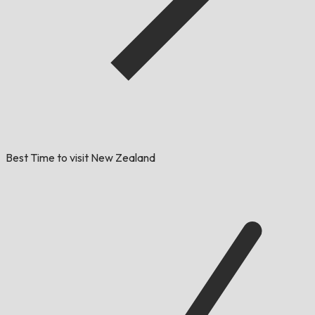
Best Time to visit New Zealand