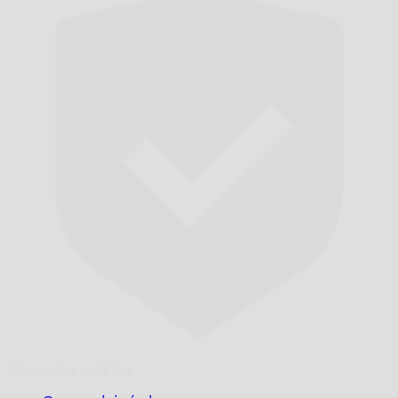
Időben,
Garantáltan.