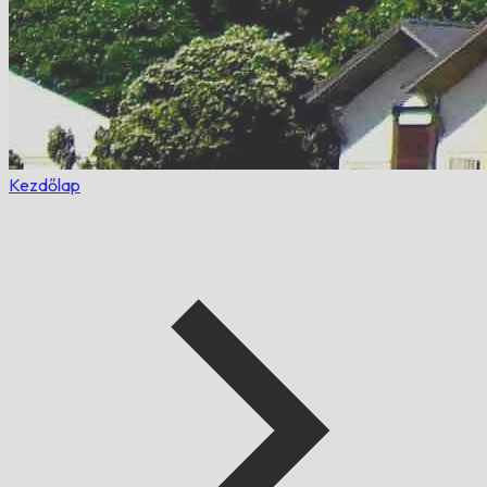
Kezdőlap