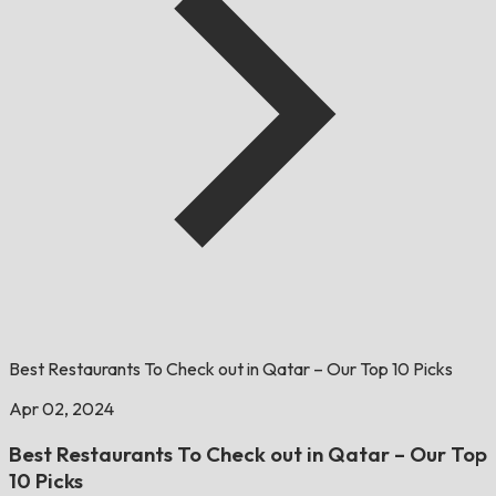
Best Restaurants To Check out in Qatar – Our Top 10 Picks
Apr 02, 2024
Best Restaurants To Check out in Qatar – Our Top
10 Picks