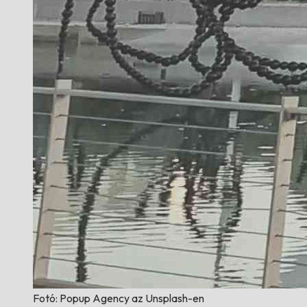
Fotó: Popup Agency az Unsplash-en