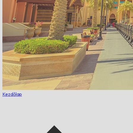
Kezdőlap