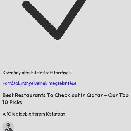
Kormány által hitelesített források
Források irányelveinek megtekintése
Best Restaurants To Check out in Qatar – Our Top
10 Picks
A 10 legjobb étterem Katarban