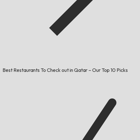
Best Restaurants To Check out in Qatar – Our Top 10 Picks