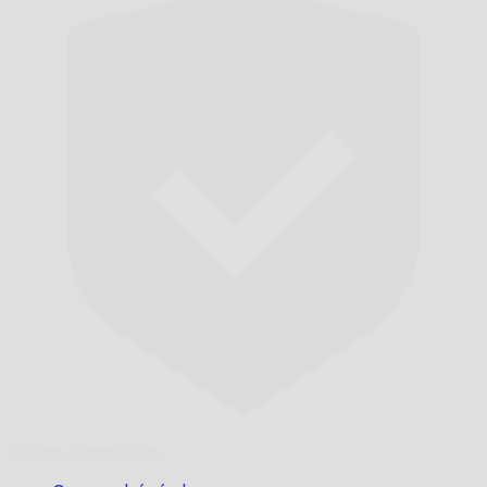
Időben,
Garantáltan.