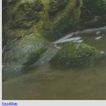
Kezdőlap