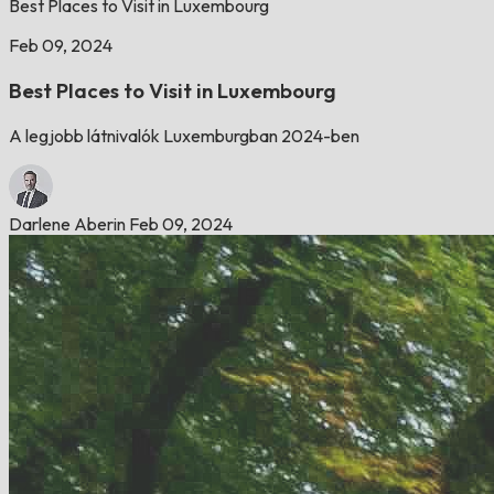
Best Places to Visit in Luxembourg
Feb 09, 2024
Best Places to Visit in Luxembourg
A legjobb látnivalók Luxemburgban 2024-ben
Darlene Aberin
Feb 09, 2024