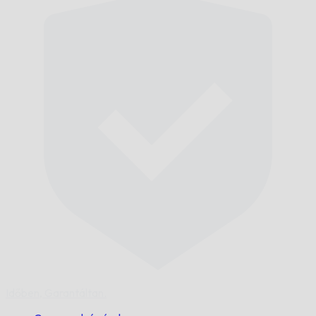
Időben,
Garantáltan.