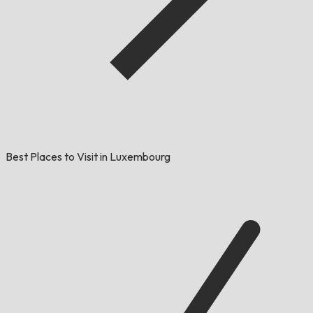
Best Places to Visit in Luxembourg