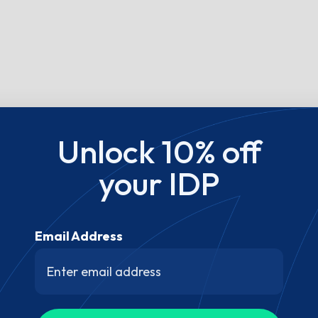
Unlock 10% off
your IDP
Email Address