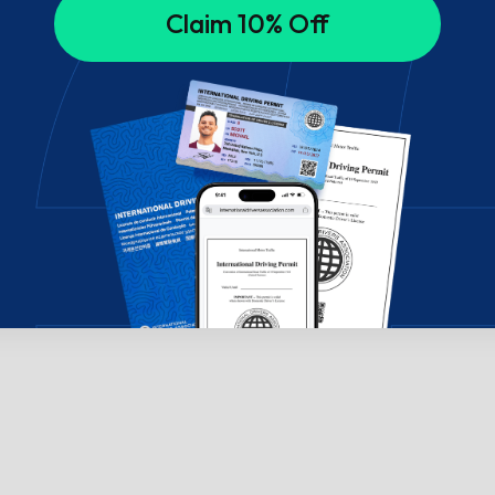
Claim 10% Off