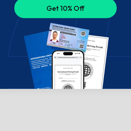
Get 10% Off