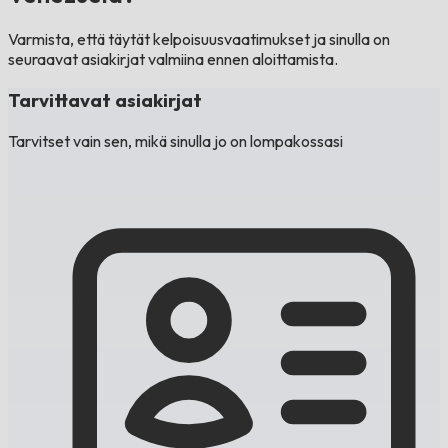
Varmista, että täytät kelpoisuusvaatimukset ja sinulla on
seuraavat asiakirjat valmiina ennen aloittamista.
Tarvittavat asiakirjat
Tarvitset vain sen, mikä sinulla jo on lompakossasi