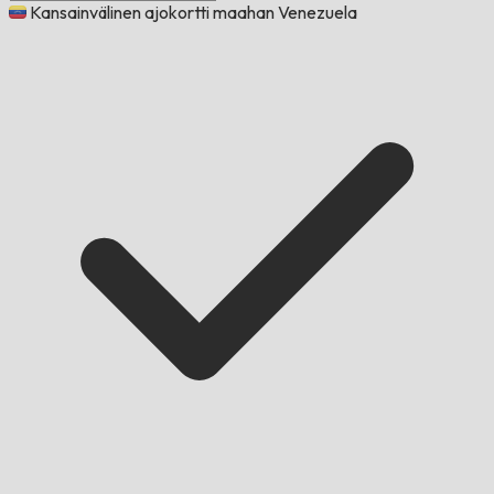
Kansainvälinen ajokortti maahan Venezuela