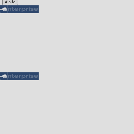
Aloita