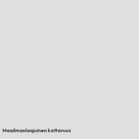
Maailmanlaajuinen kattavuus