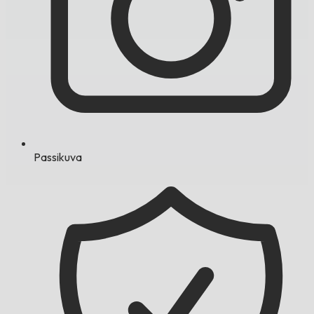
Passikuva