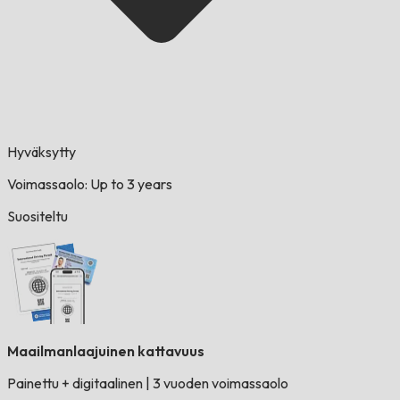
Hyväksytty
Voimassaolo: Up to 3 years
Suositeltu
Maailmanlaajuinen kattavuus
Painettu + digitaalinen
|
3 vuoden voimassaolo