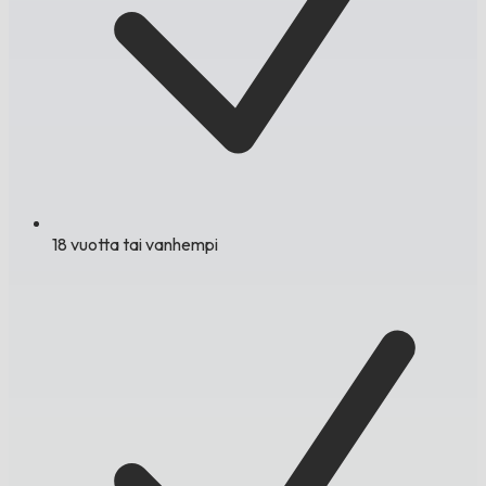
18 vuotta tai vanhempi