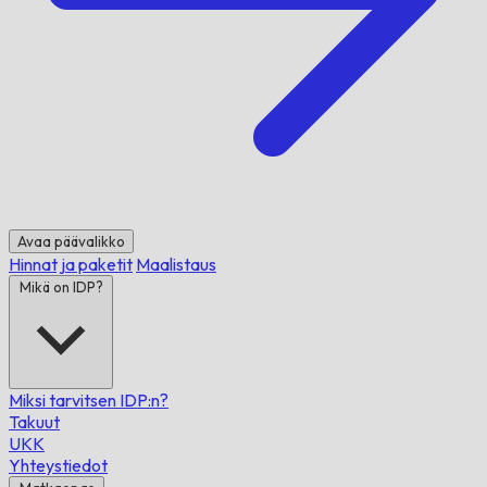
Avaa päävalikko
Hinnat ja paketit
Maalistaus
Mikä on IDP?
Miksi tarvitsen IDP:n?
Takuut
UKK
Yhteystiedot