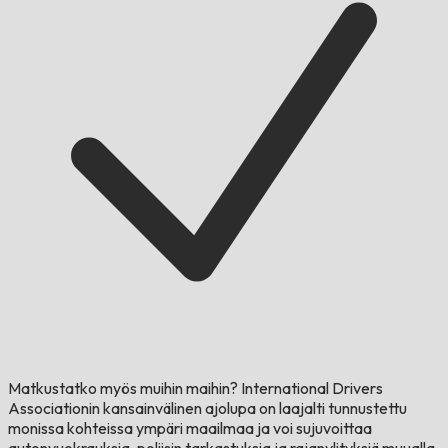
Matkustatko myös muihin maihin?
International Drivers
Associationin kansainvälinen ajolupa on laajalti tunnustettu
monissa kohteissa ympäri maailmaa ja voi sujuvoittaa