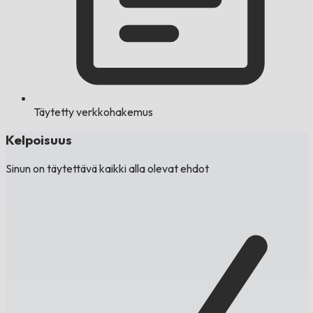
Täytetty verkkohakemus
Kelpoisuus
Sinun on täytettävä kaikki alla olevat ehdot