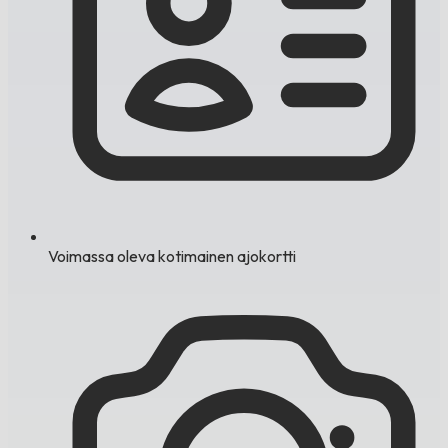
Voimassa oleva kotimainen ajokortti