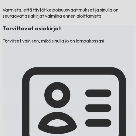
Varmista, että täytät kelpoisuusvaatimukset ja sinulla on
seuraavat asiakirjat valmiina ennen aloittamista.
Tarvittavat asiakirjat
Tarvitset vain sen, mikä sinulla jo on lompakossasi