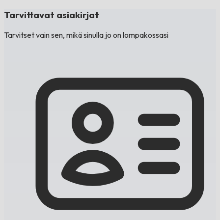
Tarvittavat asiakirjat
Tarvitset vain sen, mikä sinulla jo on lompakossasi