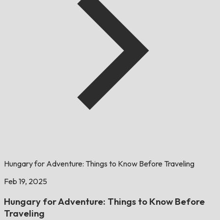
Hungary for Adventure: Things to Know Before Traveling
Feb 19, 2025
Hungary for Adventure: Things to Know Before
Traveling