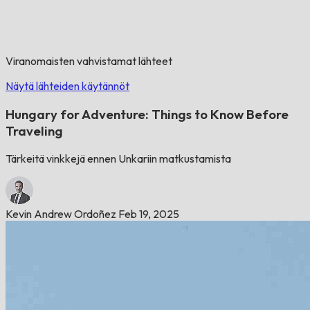
Viranomaisten vahvistamat lähteet
Näytä lähteiden käytännöt
Hungary for Adventure: Things to Know Before
Traveling
Tärkeitä vinkkejä ennen Unkariin matkustamista
Kevin Andrew Ordoñez
Feb 19, 2025