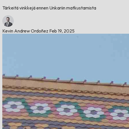
Tärkeitä vinkkejä ennen Unkariin matkustamista
Kevin Andrew Ordoñez
Feb 19, 2025