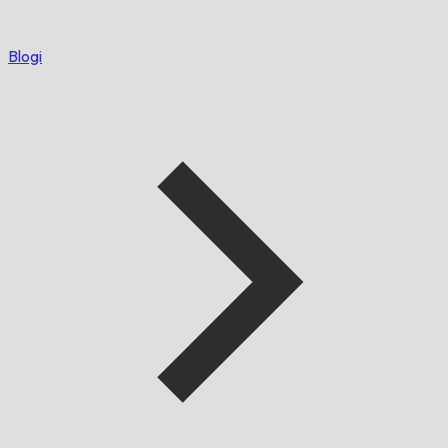
Blogi