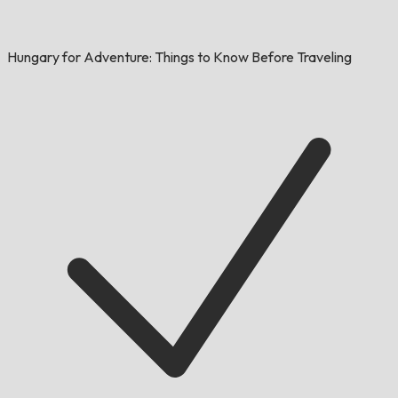
Hungary for Adventure: Things to Know Before Traveling