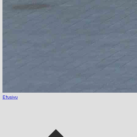
Etusivu