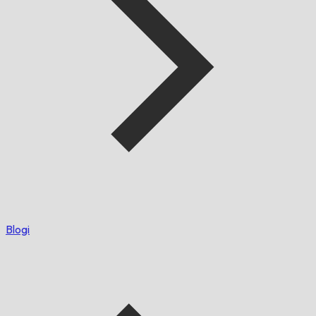
Blogi