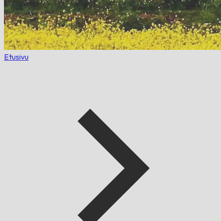
Etusivu