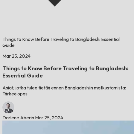
Things to Know Before Traveling to Bangladesh: Essential
Guide
Mar 25, 2024
Things to Know Before Traveling to Bangladesh:
Essential Guide
Asiat, jotka tulee tietää ennen Bangladeshiin matkustamista:
Tärkeä opas
Darlene Aberin
Mar 25, 2024