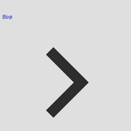
Blogi