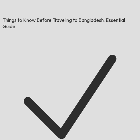
Things to Know Before Traveling to Bangladesh: Essential
Guide