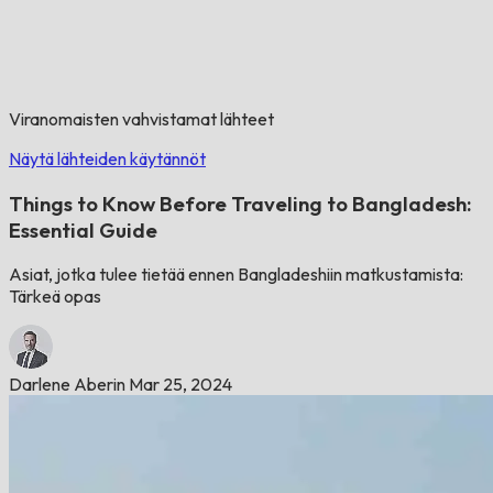
Viranomaisten vahvistamat lähteet
Näytä lähteiden käytännöt
Things to Know Before Traveling to Bangladesh:
Essential Guide
Asiat, jotka tulee tietää ennen Bangladeshiin matkustamista:
Tärkeä opas
Darlene Aberin
Mar 25, 2024