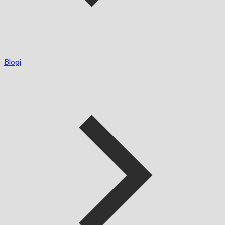
Blogi