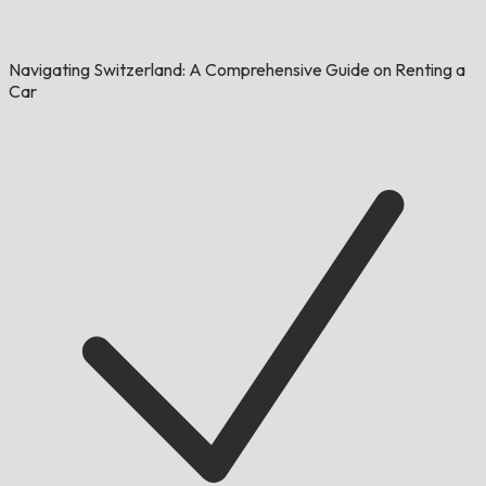
Navigating Switzerland: A Comprehensive Guide on Renting a
Car