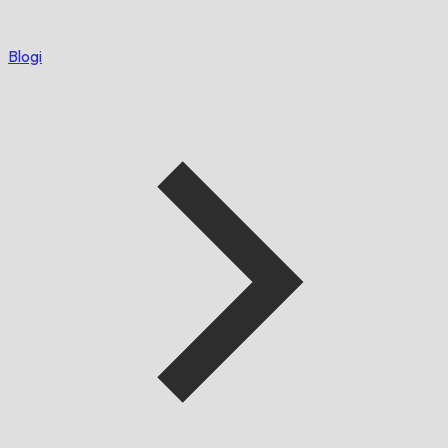
Blogi