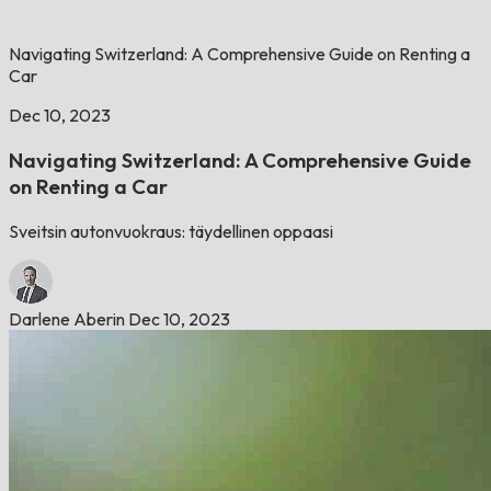
Navigating Switzerland: A Comprehensive Guide on Renting a
Car
Dec 10, 2023
Navigating Switzerland: A Comprehensive Guide
on Renting a Car
Sveitsin autonvuokraus: täydellinen oppaasi
Darlene Aberin
Dec 10, 2023