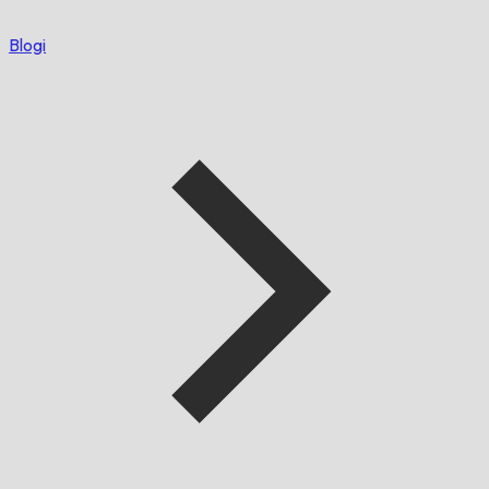
Blogi