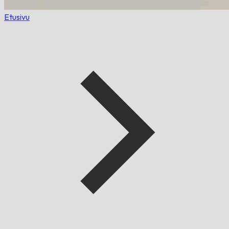
Etusivu