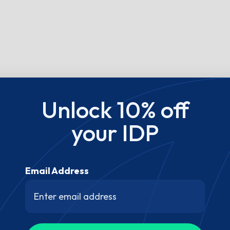
Unlock 10% off
your IDP
Email Address