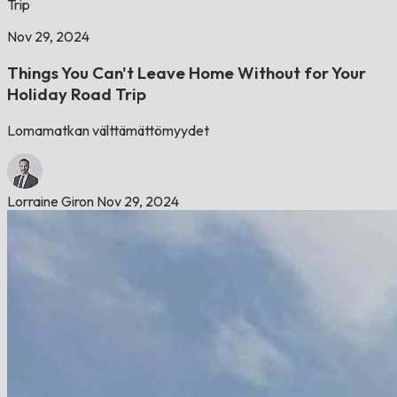
Trip
Nov 29, 2024
Things You Can't Leave Home Without for Your
Holiday Road Trip
Lomamatkan välttämättömyydet
Lorraine Giron
Nov 29, 2024