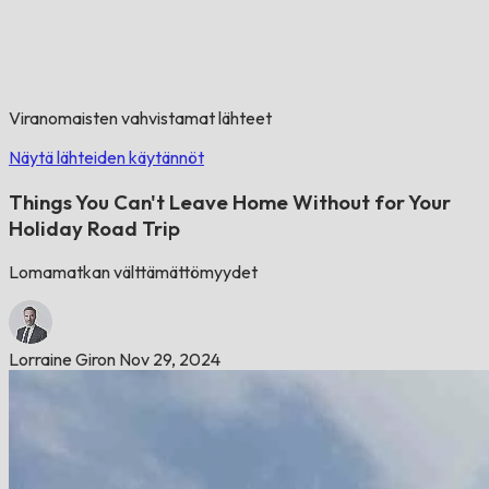
Viranomaisten vahvistamat lähteet
Näytä lähteiden käytännöt
Things You Can't Leave Home Without for Your
Holiday Road Trip
Lomamatkan välttämättömyydet
Lorraine Giron
Nov 29, 2024