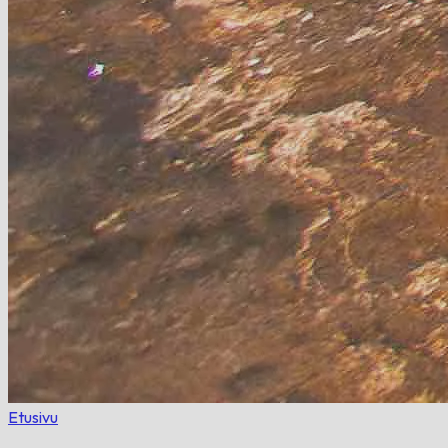
Etusivu