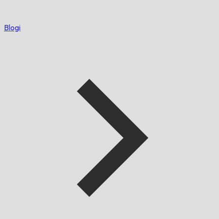
Blogi