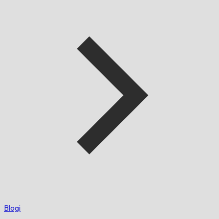
Blogi