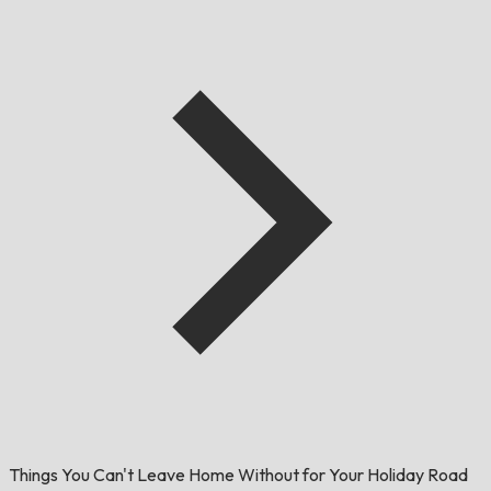
Things You Can't Leave Home Without for Your Holiday Road