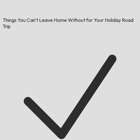
Things You Can't Leave Home Without for Your Holiday Road
Trip