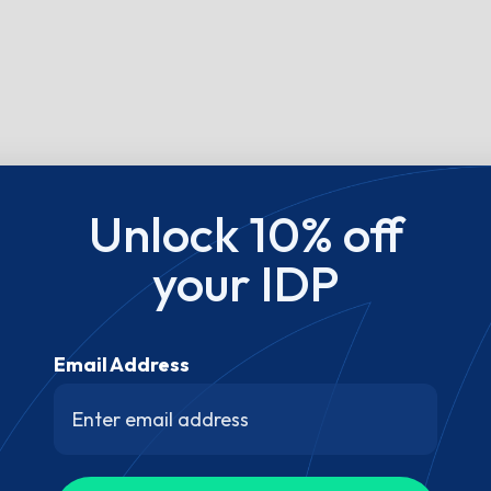
Unlock 10% off
your IDP
Email Address