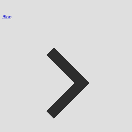
Blogi