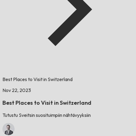
Best Places to Visit in Switzerland
Nov 22, 2023
Best Places to Visit in Switzerland
Tutustu Sveitsin suosituimpiin nähtävyyksiin