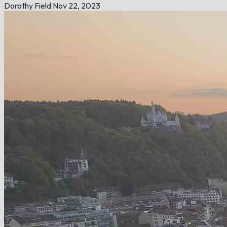
Dorothy Field
Nov 22, 2023