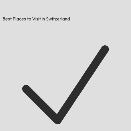
Best Places to Visit in Switzerland