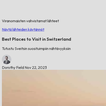
Viranomaisten vahvistamat lähteet
Näytä lähteiden käytännöt
Best Places to Visit in Switzerland
Tutustu Sveitsin suosituimpiin nähtävyyksiin
Dorothy Field
Nov 22, 2023