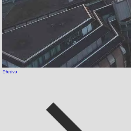
Etusivu