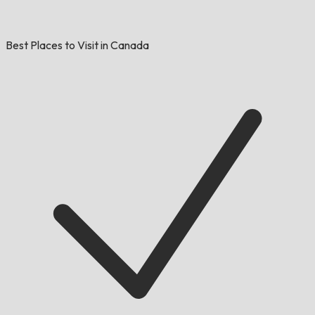
Best Places to Visit in Canada