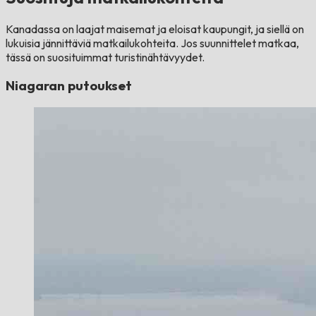
Kanadassa on laajat maisemat ja eloisat kaupungit, ja siellä on
lukuisia jännittäviä matkailukohteita. Jos suunnittelet matkaa,
tässä on suosituimmat turistinähtävyydet.
Niagaran putoukset