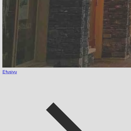
Etusivu