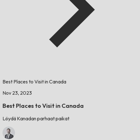
Best Places to Visit in Canada
Nov 23, 2023
Best Places to Visit in Canada
Löydä Kanadan parhaat paikat