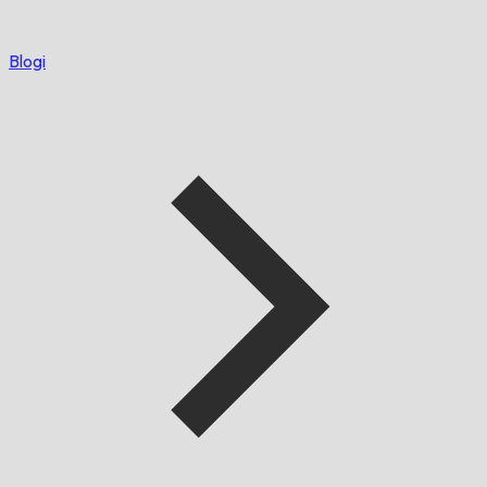
Blogi