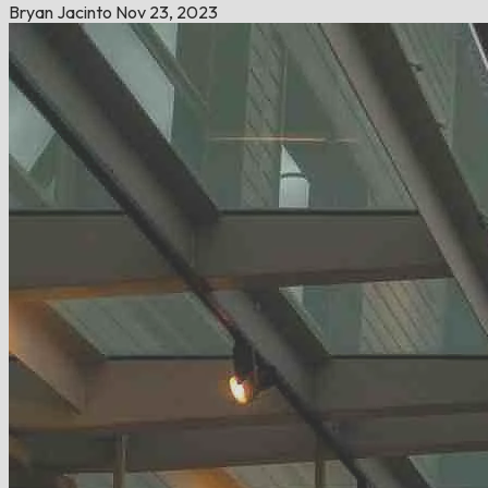
Bryan Jacinto
Nov 23, 2023