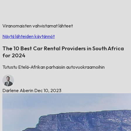
Viranomaisten vahvistamat lähteet
Näytä lähteiden käytännöt
The 10 Best Car Rental Providers in South Africa
for 2024
Tutustu Etelä-Afrikan parhaisiin autovuokraamoihin
Darlene Aberin
Dec 10, 2023