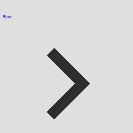
Blogi