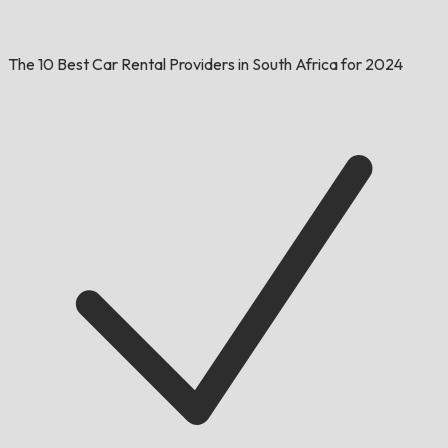
The 10 Best Car Rental Providers in South Africa for 2024