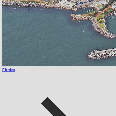
Etusivu