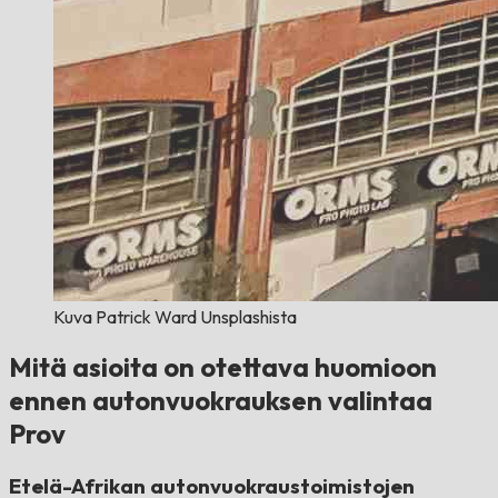
Kuva Patrick Ward Unsplashista
Mitä asioita on otettava huomioon
ennen autonvuokrauksen valintaa
Prov
Etelä-Afrikan autonvuokraustoimistojen