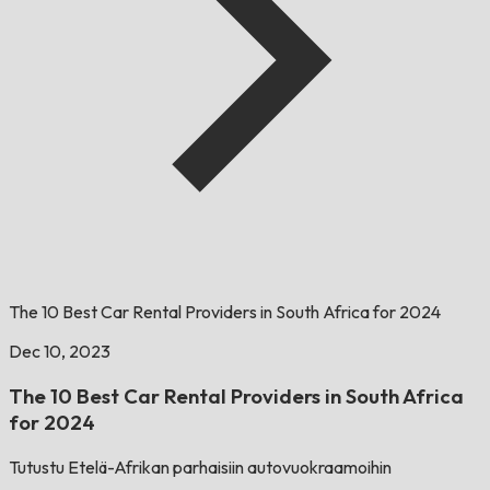
The 10 Best Car Rental Providers in South Africa for 2024
Dec 10, 2023
The 10 Best Car Rental Providers in South Africa
for 2024
Tutustu Etelä-Afrikan parhaisiin autovuokraamoihin