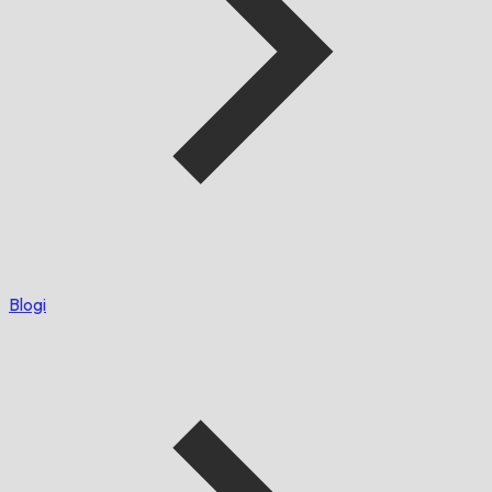
Blogi