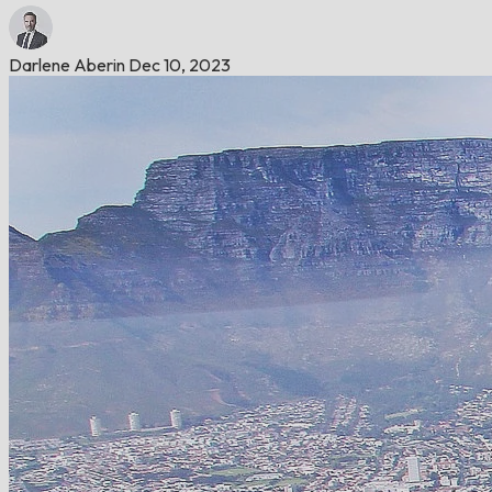
Darlene Aberin
Dec 10, 2023