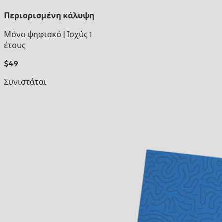
Περιορισμένη κάλυψη
Μόνο ψηφιακό
|
Ισχύς 1
έτους
$49
Συνιστάται