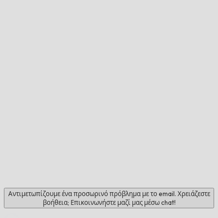
Αντιμετωπίζουμε ένα προσωρινό πρόβλημα με το email. Χρειάζεστε
βοήθεια; Επικοινωνήστε μαζί μας μέσω chat!