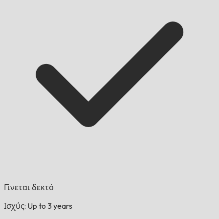
Γίνεται δεκτό
Ισχύς: Up to 3 years