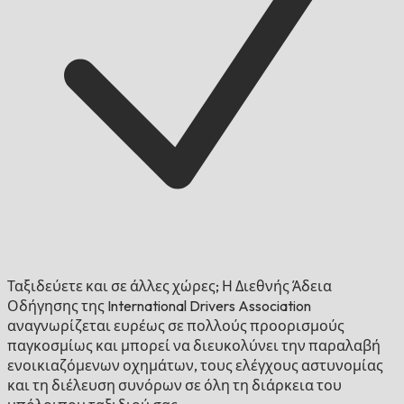
Ταξιδεύετε και σε άλλες χώρες;
Η Διεθνής Άδεια
Οδήγησης της International Drivers Association
αναγνωρίζεται ευρέως σε πολλούς προορισμούς
παγκοσμίως και μπορεί να διευκολύνει την παραλαβή
ενοικιαζόμενων οχημάτων, τους ελέγχους αστυνομίας
και τη διέλευση συνόρων σε όλη τη διάρκεια του