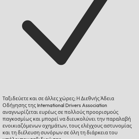
Ταξιδεύετε και σε άλλες χώρες;
Η Διεθνής Άδεια
Οδήγησης της International Drivers Association
αναγνωρίζεται ευρέως σε πολλούς προορισμούς
παγκοσμίως και μπορεί να διευκολύνει την παραλαβή
ενοικιαζόμενων οχημάτων, τους ελέγχους αστυνομίας
και τη διέλευση συνόρων σε όλη τη διάρκεια του