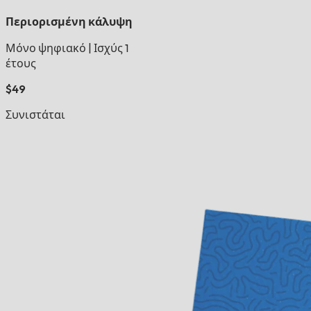
Περιορισμένη κάλυψη
Μόνο ψηφιακό
|
Ισχύς 1
έτους
$49
Συνιστάται