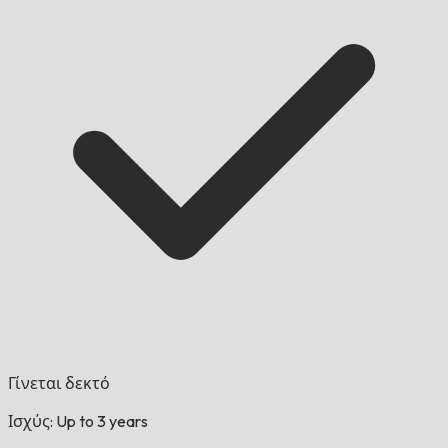
Γίνεται δεκτό
Ισχύς: Up to 3 years