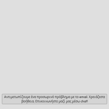
Αντιμετωπίζουμε ένα προσωρινό πρόβλημα με το email. Χρειάζεστε
βοήθεια; Επικοινωνήστε μαζί μας μέσω chat!