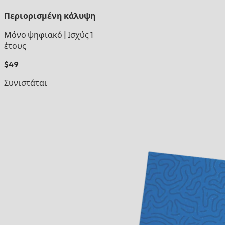
Περιορισμένη κάλυψη
Μόνο ψηφιακό
|
Ισχύς 1
έτους
$49
Συνιστάται