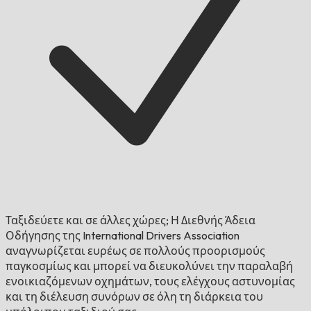
Ταξιδεύετε και σε άλλες χώρες;
Η Διεθνής Άδεια
Οδήγησης της International Drivers Association
αναγνωρίζεται ευρέως σε πολλούς προορισμούς
παγκοσμίως και μπορεί να διευκολύνει την παραλαβή
ενοικιαζόμενων οχημάτων, τους ελέγχους αστυνομίας
και τη διέλευση συνόρων σε όλη τη διάρκεια του