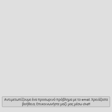
Αντιμετωπίζουμε ένα προσωρινό πρόβλημα με το email. Χρειάζεστε
βοήθεια; Επικοινωνήστε μαζί μας μέσω chat!