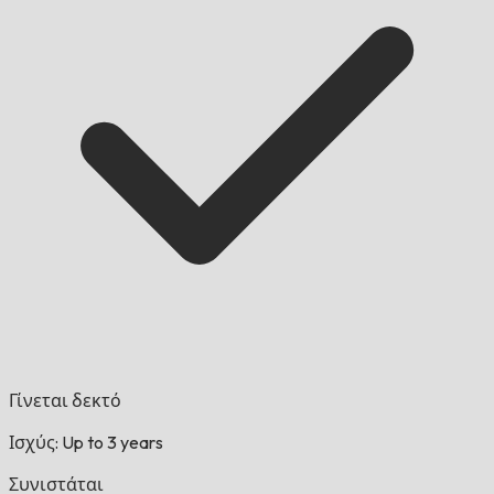
Γίνεται δεκτό
Ισχύς: Up to 3 years
Συνιστάται