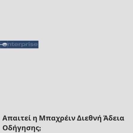
Απαιτεί η Μπαχρέιν Διεθνή Άδεια
Οδήγησης;