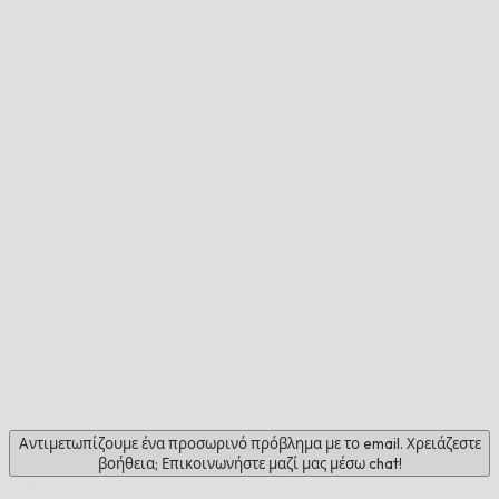
Αντιμετωπίζουμε ένα προσωρινό πρόβλημα με το email. Χρειάζεστε
βοήθεια; Επικοινωνήστε μαζί μας μέσω chat!