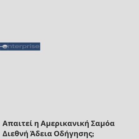
Απαιτεί η Αμερικανική Σαμόα
Διεθνή Άδεια Οδήγησης;