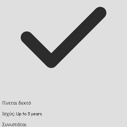
Γίνεται δεκτό
Ισχύς: Up to 3 years
Συνιστάται