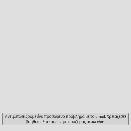
Αντιμετωπίζουμε ένα προσωρινό πρόβλημα με το email. Χρειάζεστε
βοήθεια; Επικοινωνήστε μαζί μας μέσω chat!