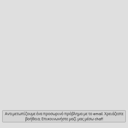
Αντιμετωπίζουμε ένα προσωρινό πρόβλημα με το email. Χρειάζεστε
βοήθεια; Επικοινωνήστε μαζί μας μέσω chat!