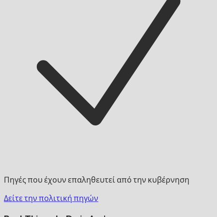
Πηγές που έχουν επαληθευτεί από την κυβέρνηση
Δείτε την πολιτική πηγών