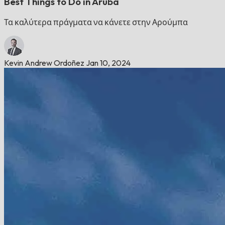
Best Things to Do in Aruba
Τα καλύτερα πράγματα να κάνετε στην Αρούμπα
Kevin Andrew Ordoñez
Jan 10, 2024