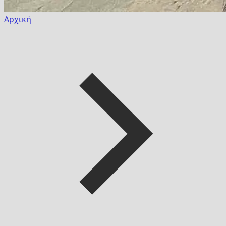
Αρχική