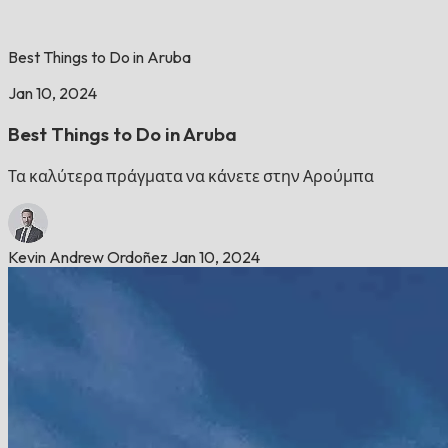
Best Things to Do in Aruba
Jan 10, 2024
Best Things to Do in Aruba
Τα καλύτερα πράγματα να κάνετε στην Αρούμπα
Kevin Andrew Ordoñez
Jan 10, 2024