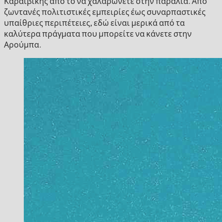
Καραϊβικής από το να χαλαρώνετε στην παραλία. Από
ζωντανές πολιτιστικές εμπειρίες έως συναρπαστικές
υπαίθριες περιπέτειες, εδώ είναι μερικά από τα
καλύτερα πράγματα που μπορείτε να κάνετε στην
Αρούμπα.