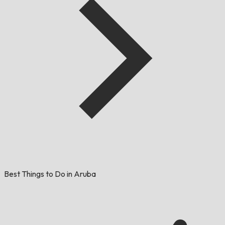
Best Things to Do in Aruba