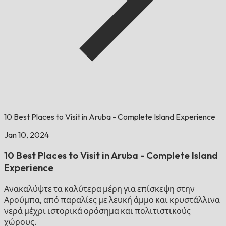
10 Best Places to Visit in Aruba - Complete Island Experience
Jan 10, 2024
10 Best Places to Visit in Aruba - Complete Island
Experience
Ανακαλύψτε τα καλύτερα μέρη για επίσκεψη στην
Αρούμπα, από παραλίες με λευκή άμμο και κρυστάλλινα
νερά μέχρι ιστορικά ορόσημα και πολιτιστικούς
χώρους.