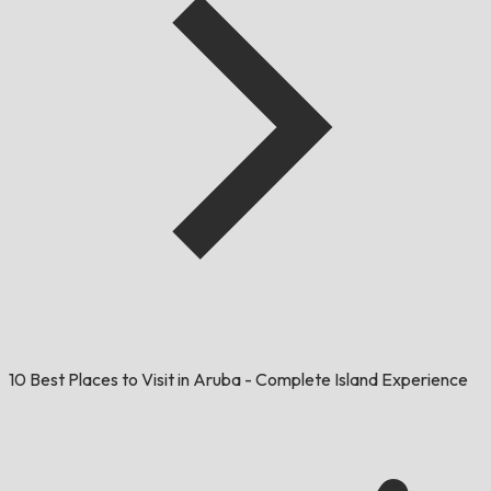
10 Best Places to Visit in Aruba - Complete Island Experience