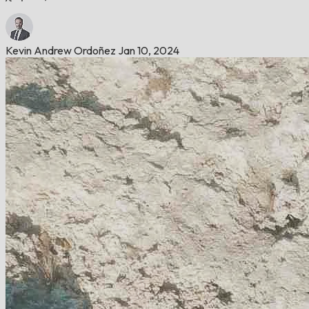
Kevin Andrew Ordoñez
Jan 10, 2024