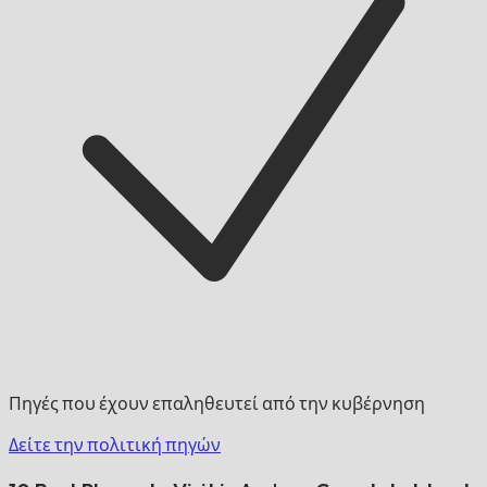
Πηγές που έχουν επαληθευτεί από την κυβέρνηση
Δείτε την πολιτική πηγών