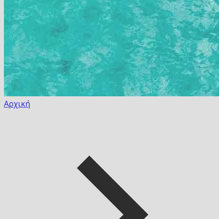
Αρχική