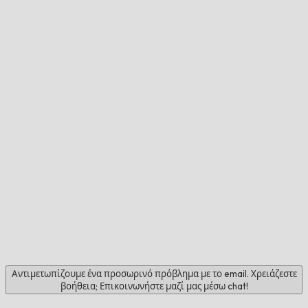
Αντιμετωπίζουμε ένα προσωρινό πρόβλημα με το email. Χρειάζεστε
βοήθεια; Επικοινωνήστε μαζί μας μέσω chat!