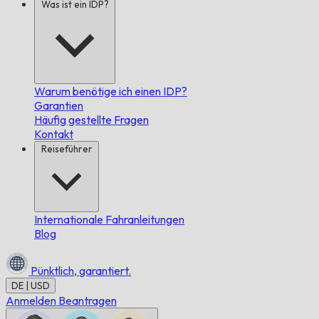
Was ist ein IDP?
Warum benötige ich einen IDP?
Garantien
Häufig gestellte Fragen
Kontakt
Reiseführer
Internationale Fahranleitungen
Blog
Pünktlich,
garantiert.
DE | USD
Anmelden
Beantragen