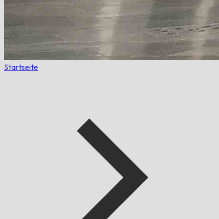
Startseite