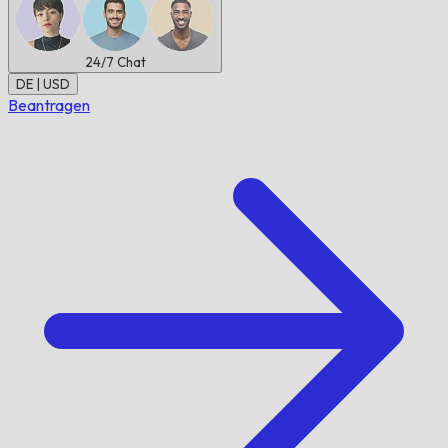
24/7
Chat
DE | USD
Beantragen