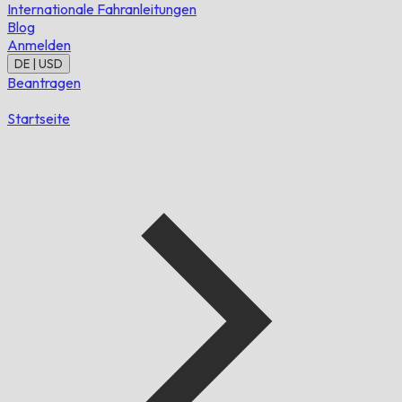
Internationale Fahranleitungen
Blog
Anmelden
DE | USD
Beantragen
Startseite