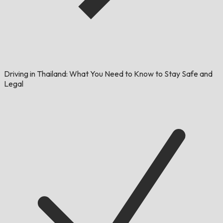
Driving in Thailand: What You Need to Know to Stay Safe and
Legal