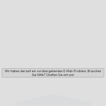
Wir haben derzeit ein vorübergehendes E-Mail-Problem. Brauchen
Sie Hilfe? Chatten Sie mit uns!