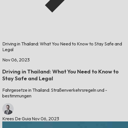
Driving in Thailand: What You Need to Know to Stay Safe and
Legal
Nov 06, 2023
Driving in Thailand: What You Need to Know to
Stay Safe and Legal
Fahrgesetze in Thailand: Straßenverkehrsregeln und -
bestimmungen
Krees De Guia
Nov 06, 2023