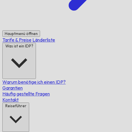
Hauptmenü öffnen
Tarife & Preise
Länderliste
Was ist ein IDP?
Warum benötige ich einen IDP?
Garantien
Häufig gestellte Fragen
Kontakt
Reiseführer