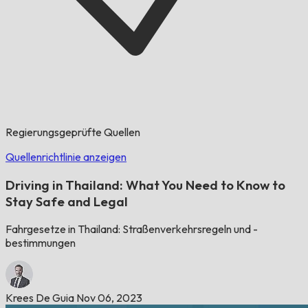
Regierungsgeprüfte Quellen
Quellenrichtlinie anzeigen
Driving in Thailand: What You Need to Know to
Stay Safe and Legal
Fahrgesetze in Thailand: Straßenverkehrsregeln und -
bestimmungen
Krees De Guia
Nov 06, 2023