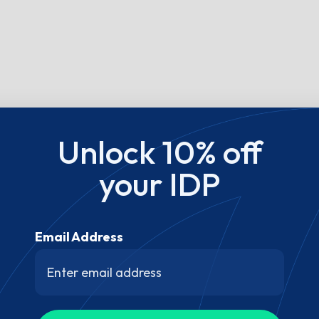
Unlock 10% off
your IDP
Email Address