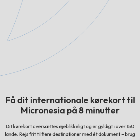
Få dit internationale kørekort til
Micronesia på 8 minutter
Dit kørekort oversættes øjeblikkeligt og er gyldigt i over 150
lande. Rejs frit til flere destinationer med ét dokument – brug