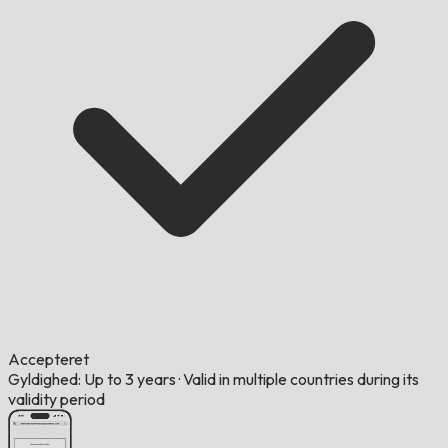
Accepteret
Gyldighed: Up to 3 years
·
Valid in multiple countries during its
validity period