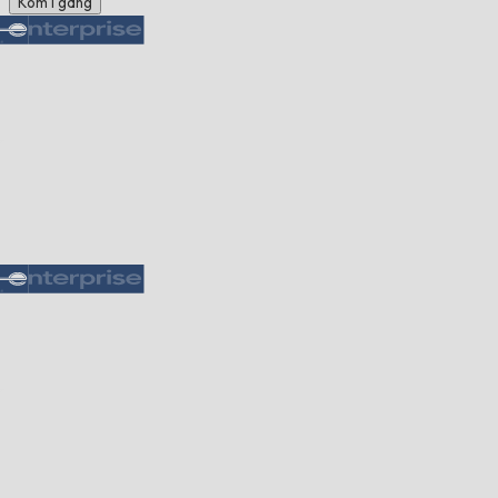
Kom i gang