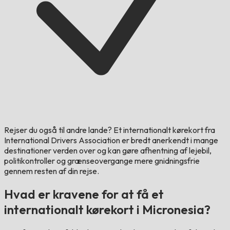
Rejser du også til andre lande?
Et internationalt kørekort fra
International Drivers Association er bredt anerkendt i mange
destinationer verden over og kan gøre afhentning af lejebil,
politikontroller og grænseovergange mere gnidningsfrie
gennem resten af din rejse.
Hvad er kravene for at få et
internationalt kørekort i Micronesia?