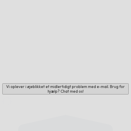
Vi oplever i øjeblikket et midlertidigt problem med e-mail. Brug for
hjælp? Chat med os!