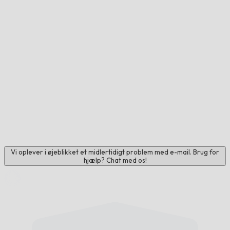
Vi oplever i øjeblikket et midlertidigt problem med e-mail. Brug for
hjælp? Chat med os!