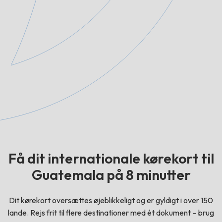
Få dit internationale kørekort til
Guatemala på 8 minutter
Dit kørekort oversættes øjeblikkeligt og er gyldigt i over 150
lande. Rejs frit til flere destinationer med ét dokument – brug