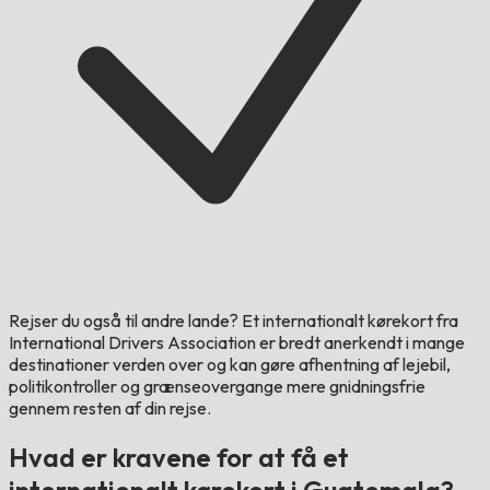
Rejser du også til andre lande?
Et internationalt kørekort fra
International Drivers Association er bredt anerkendt i mange
destinationer verden over og kan gøre afhentning af lejebil,
politikontroller og grænseovergange mere gnidningsfrie
gennem resten af din rejse.
Hvad er kravene for at få et