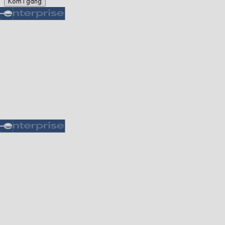
Kom i gang