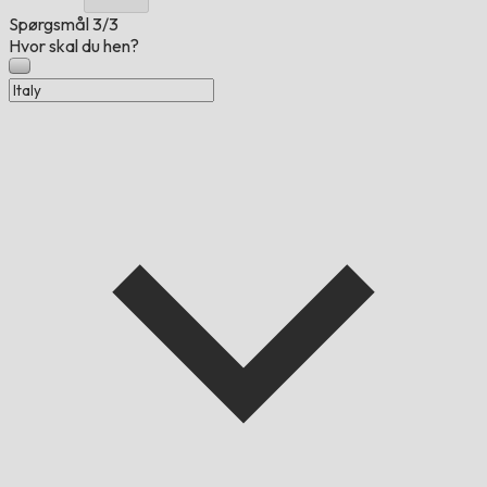
Spørgsmål
3/3
Hvor skal du hen?