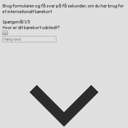
Brug formularen og få svar på få sekunder, om du har brug for
et internationalt kørekort
Spørgsmål
1/3
Hvor er dit kørekort udstedt?