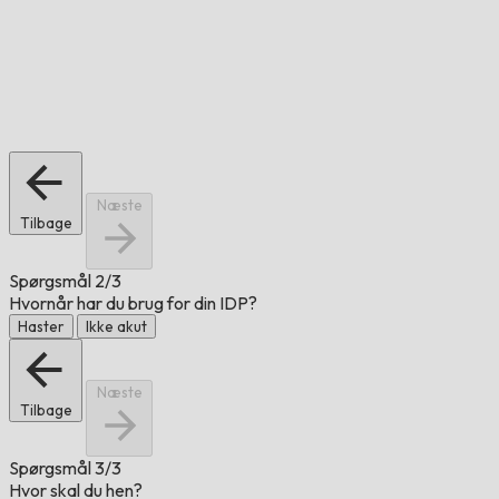
Næste
Tilbage
Spørgsmål
2/3
Hvornår har du brug for din IDP?
Haster
Ikke akut
Næste
Tilbage
Spørgsmål
3/3
Hvor skal du hen?