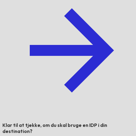
Klar til at tjekke, om du skal bruge en IDP i din
destination?