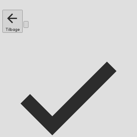
Tilbage