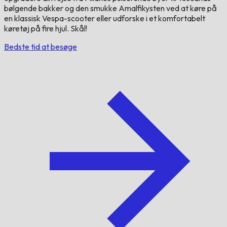
bølgende bakker og den smukke Amalfikysten ved at køre på
en klassisk Vespa-scooter eller udforske i et komfortabelt
køretøj på fire hjul. Skål!
Bedste tid at besøge