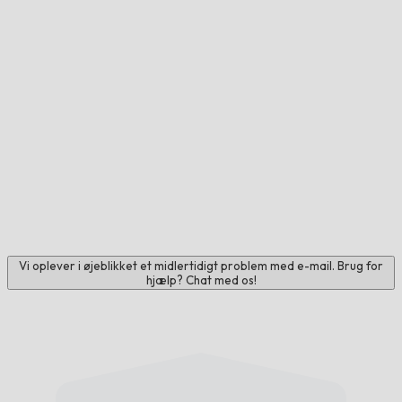
Vi oplever i øjeblikket et midlertidigt problem med e-mail. Brug for
hjælp? Chat med os!