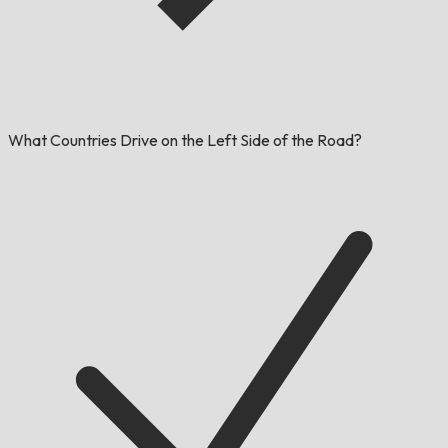
What Countries Drive on the Left Side of the Road?