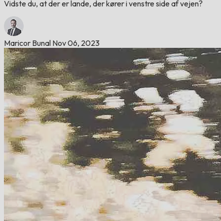
Vidste du, at der er lande, der kører i venstre side af vejen?
Maricor Bunal
Nov 06, 2023