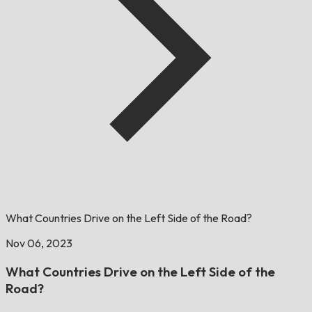
What Countries Drive on the Left Side of the Road?
Nov 06, 2023
What Countries Drive on the Left Side of the
Road?