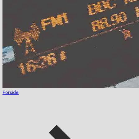
Forside