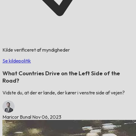
Kilde verificeret af myndigheder
Se kildepolitik
What Countries Drive on the Left Side of the
Road?
Vidste du, at der er lande, der kører i venstre side af vejen?
Maricor Bunal
Nov 06, 2023