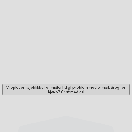
Vi oplever i øjeblikket et midlertidigt problem med e-mail. Brug for
hjælp? Chat med os!