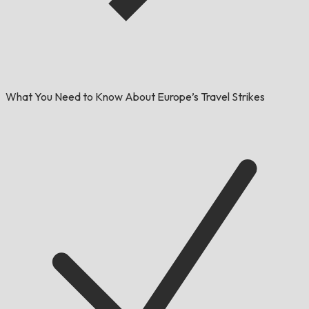
What You Need to Know About Europe’s Travel Strikes