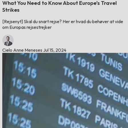
What You Need to Know About Europe’s Travel
Strikes
[Rejsenyt] Skal du snart rejse? Her er hvad du behøver at vide
om Europas rejsestrejker
Cielo Anne Meneses
Jul 15, 2024