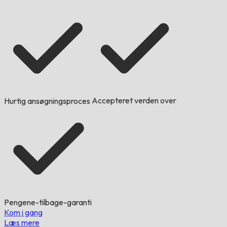
Accepteret verden over
Hurtig ansøgningsproces
Pengene-tilbage-garanti
Kom i gang
Læs mere