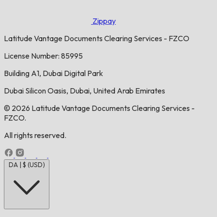
Zippay
Latitude Vantage Documents Clearing Services - FZCO
License Number: 85995
Building A1, Dubai Digital Park
Dubai Silicon Oasis, Dubai, United Arab Emirates
© 2026 Latitude Vantage Documents Clearing Services -
FZCO.
All rights reserved.
DA | $ (USD)