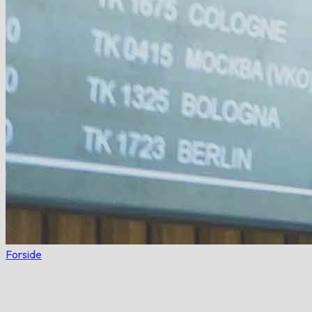
Forside