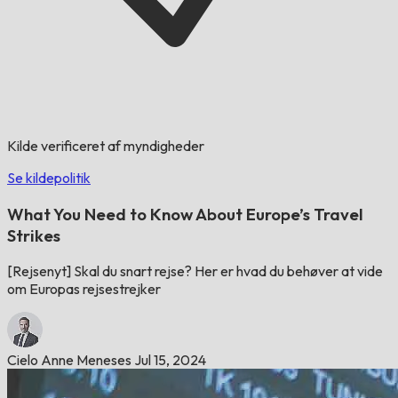
Kilde verificeret af myndigheder
Se kildepolitik
What You Need to Know About Europe’s Travel
Strikes
[Rejsenyt] Skal du snart rejse? Her er hvad du behøver at vide
om Europas rejsestrejker
Cielo Anne Meneses
Jul 15, 2024