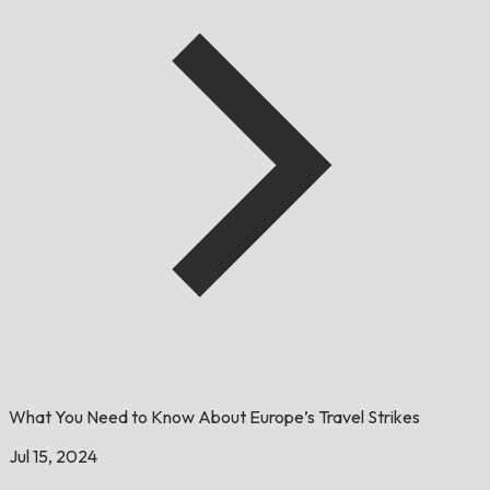
What You Need to Know About Europe’s Travel Strikes
Jul 15, 2024