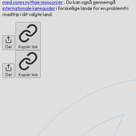
med vores nyttige ressourcer
. Du kan også gennemgå
internationale køreguider
i forskellige lande for en problemfri
roadtrip i dit valgte land.
Del
Kopiér link
Del
Kopiér link