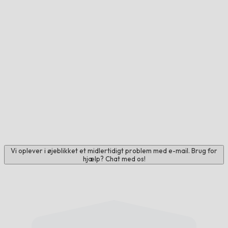
Vi oplever i øjeblikket et midlertidigt problem med e-mail. Brug for
hjælp? Chat med os!