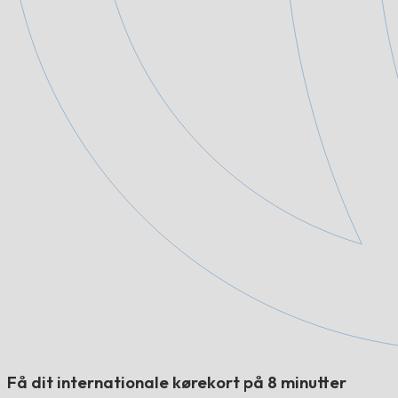
Få dit internationale kørekort på 8 minutter