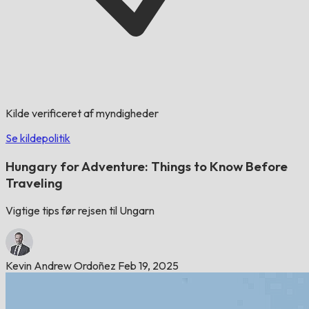
Kilde verificeret af myndigheder
Se kildepolitik
Hungary for Adventure: Things to Know Before
Traveling
Vigtige tips før rejsen til Ungarn
Kevin Andrew Ordoñez
Feb 19, 2025