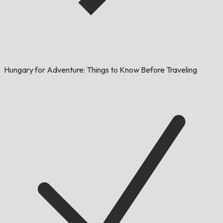
Hungary for Adventure: Things to Know Before Traveling