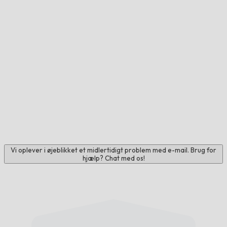
Vi oplever i øjeblikket et midlertidigt problem med e-mail. Brug for
hjælp? Chat med os!