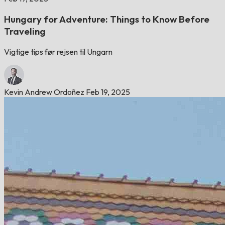
Hungary for Adventure: Things to Know Before
Traveling
Vigtige tips før rejsen til Ungarn
Kevin Andrew Ordoñez
Feb 19, 2025