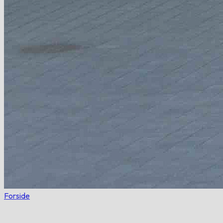
Forside