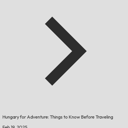
Hungary for Adventure: Things to Know Before Traveling
Feb 19, 2025