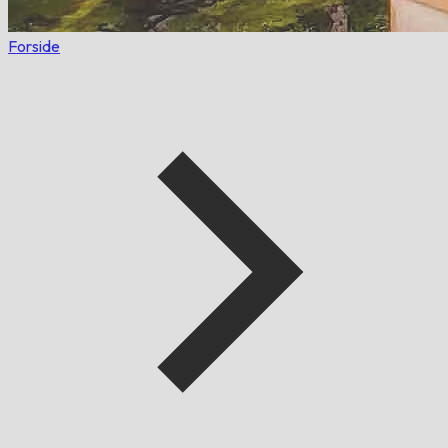
Forside