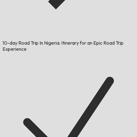
10-day Road Trip In Nigeria: Itinerary for an Epic Road Trip
Experience