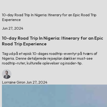
10-day Road Trip In Nigeria: Itinerary for an Epic Road Trip
Experience
Jun 27, 2024
10-day Road Trip In Nigeria: Itinerary for an Epic
Road Trip Experience
Tag ud på et episk 10-dages roadtrip-eventyr på tværs af
Nigeria. Denne detaljerede rejseplan dækker must-see
roadtrip-ruter, kulturelle oplevelser og insider-tip.
Lorraine Giron
Jun 27, 2024