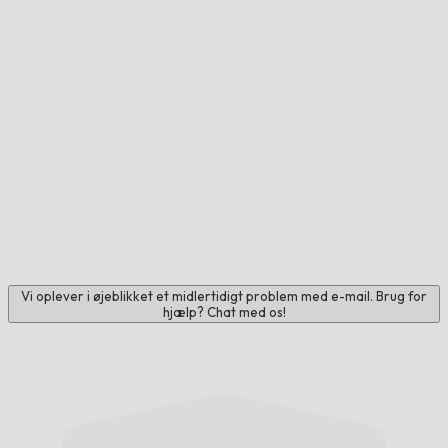
Vi oplever i øjeblikket et midlertidigt problem med e-mail. Brug for
hjælp? Chat med os!