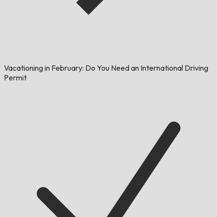
Vacationing in February: Do You Need an International Driving
Permit