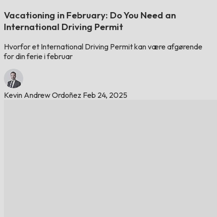
Vacationing in February: Do You Need an
International Driving Permit
Hvorfor et International Driving Permit kan være afgørende
for din ferie i februar
Kevin Andrew Ordoñez
Feb 24, 2025