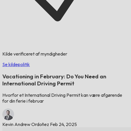
Kilde verificeret af myndigheder
Se kildepolitik
Vacationing in February: Do You Need an
International Driving Permit
Hvorfor et International Driving Permit kan være afgørende
for din ferie i februar
Kevin Andrew Ordoñez
Feb 24, 2025