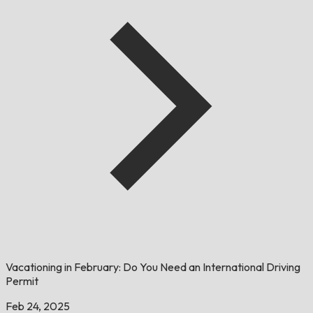
Vacationing in February: Do You Need an International Driving
Permit
Feb 24, 2025