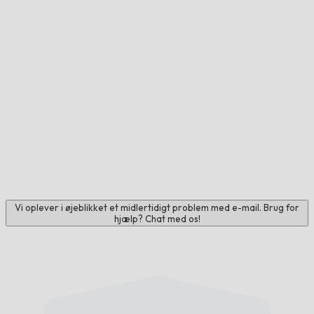
Vi oplever i øjeblikket et midlertidigt problem med e-mail. Brug for
hjælp? Chat med os!