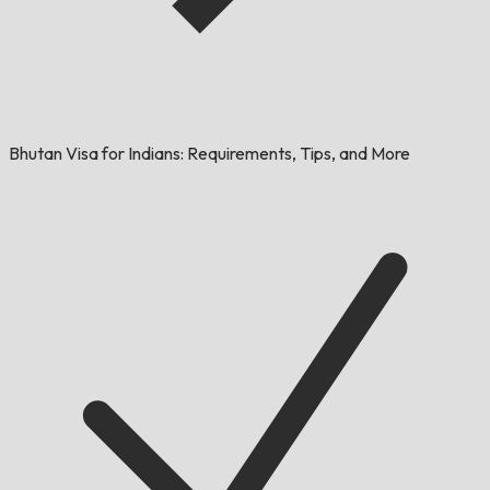
Bhutan Visa for Indians: Requirements, Tips, and More