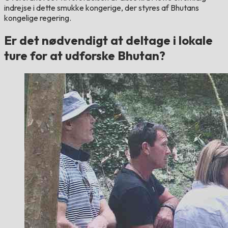
indrejse i dette smukke kongerige, der styres af Bhutans
kongelige regering.
Er det nødvendigt at deltage i lokale
ture for at udforske Bhutan?