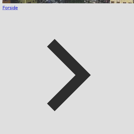
Forside