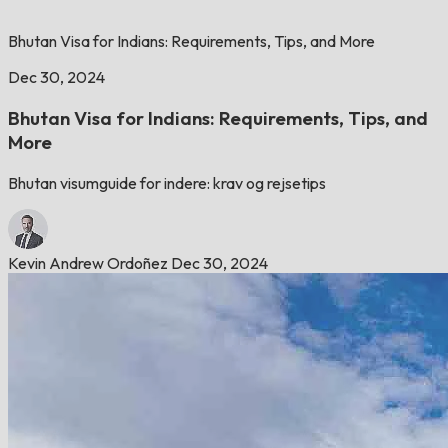
Bhutan Visa for Indians: Requirements, Tips, and More
Dec 30, 2024
Bhutan Visa for Indians: Requirements, Tips, and
More
Bhutan visumguide for indere: krav og rejsetips
Kevin Andrew Ordoñez
Dec 30, 2024