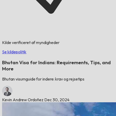
Kilde verificeret af myndigheder
Se kildepolitik
Bhutan Visa for Indians: Requirements, Tips, and
More
Bhutan visumguide for indere: krav og rejsetips
Kevin Andrew Ordoñez
Dec 30, 2024