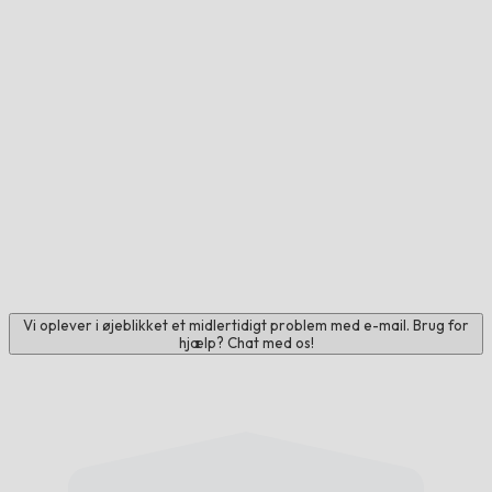
Vi oplever i øjeblikket et midlertidigt problem med e-mail. Brug for
hjælp? Chat med os!