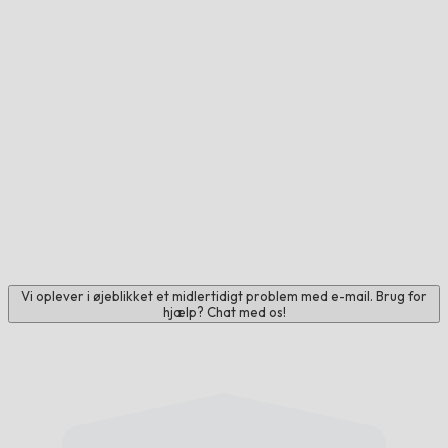
Vi oplever i øjeblikket et midlertidigt problem med e-mail. Brug for
hjælp? Chat med os!