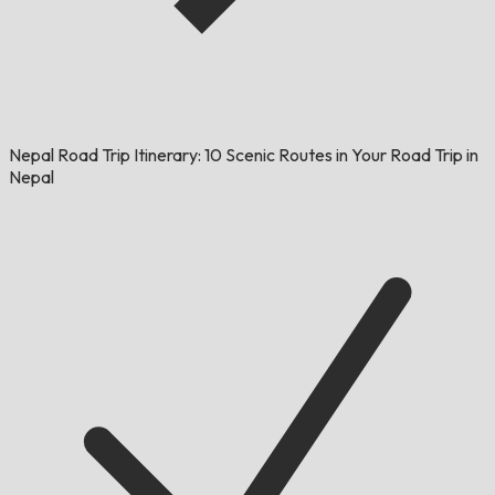
Nepal Road Trip Itinerary: 10 Scenic Routes in Your Road Trip in
Nepal