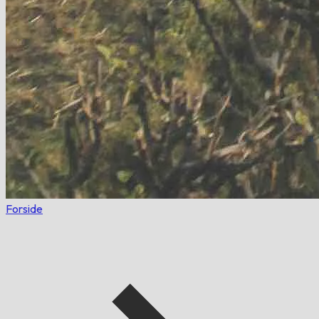
Forside