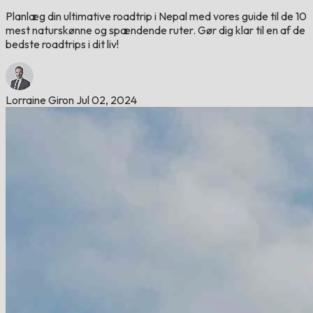
Planlæg din ultimative roadtrip i Nepal med vores guide til de 10
mest naturskønne og spændende ruter. Gør dig klar til en af ​​de
bedste roadtrips i dit liv!
Lorraine Giron
Jul 02, 2024