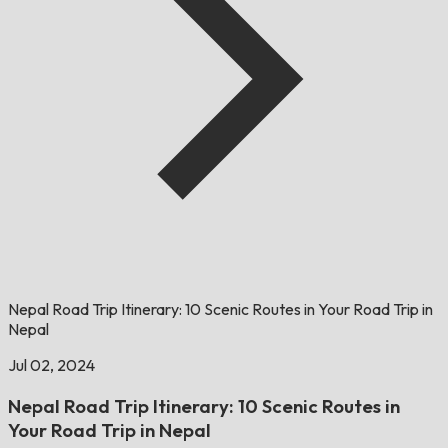
Nepal Road Trip Itinerary: 10 Scenic Routes in Your Road Trip in
Nepal
Jul 02, 2024
Nepal Road Trip Itinerary: 10 Scenic Routes in
Your Road Trip in Nepal