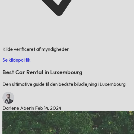
Kilde verificeret af myndigheder
Se kildepolitik
Best Car Rental in Luxembourg
Den ultimative guide til den bedste biludlejning i Luxembourg
Darlene Aberin
Feb 14, 2024