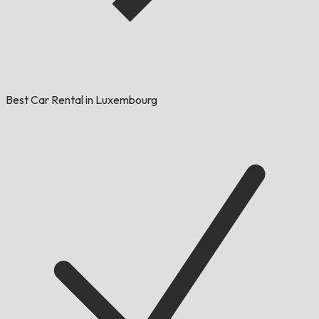
Best Car Rental in Luxembourg