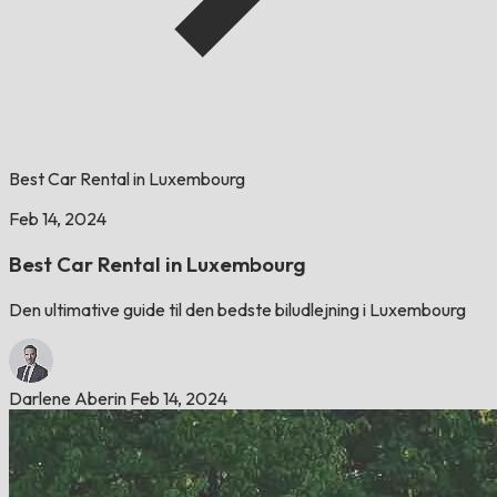
Best Car Rental in Luxembourg
Feb 14, 2024
Best Car Rental in Luxembourg
Den ultimative guide til den bedste biludlejning i Luxembourg
Darlene Aberin
Feb 14, 2024