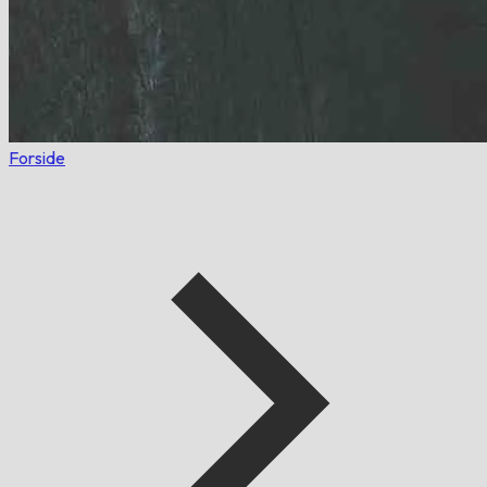
Forside