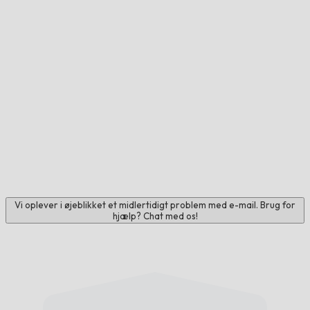
Vi oplever i øjeblikket et midlertidigt problem med e-mail. Brug for
hjælp? Chat med os!