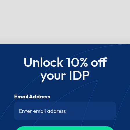
Unlock 10% off
your IDP
Email Address