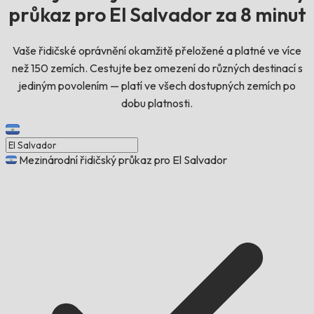
průkaz pro El Salvador za 8 minut
Vaše řidičské oprávnění okamžitě přeložené a platné ve více
než 150 zemích. Cestujte bez omezení do různých destinací s
jediným povolením — platí ve všech dostupných zemích po
dobu platnosti.
Mezinárodní řidičský průkaz pro El Salvador