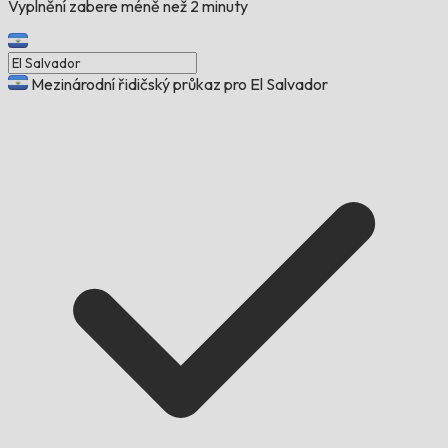
Vyplnění zabere méně než 2 minuty
Mezinárodní řidičský průkaz pro El Salvador