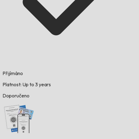
Přijímáno
Platnost: Up to 3 years
Doporučeno