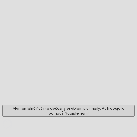
Momentálně řešíme dočasný problém s e-maily. Potřebujete
pomoc? Napište nám!