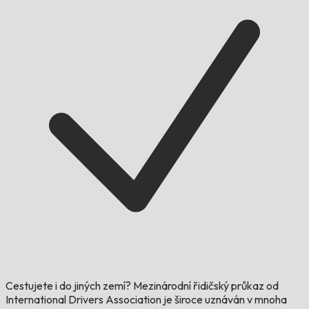
Cestujete i do jiných zemí?
Mezinárodní řidičský průkaz od
International Drivers Association je široce uznáván v mnoha