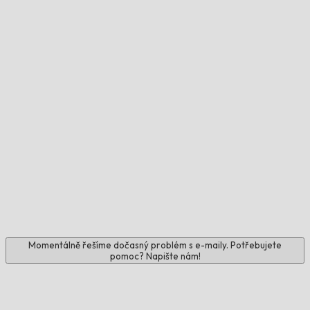
Momentálně řešíme dočasný problém s e-maily. Potřebujete
pomoc? Napište nám!