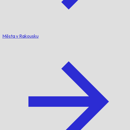
Města v Rakousku